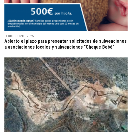
FEBRERO 12TH, 2025
Abierto el plazo para presentar solicitudes de subvenciones
a asociaciones locales y subvenciones "Cheque Bebé"