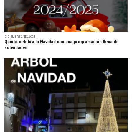
DICIEMBRE 2ND, 2024
Quinto celebra la Navidad con una programación llena de
actividades