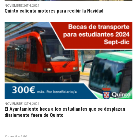
NOVIEMBRE 26TH, 2024
Quinto calienta motores para recibir la Navidad
NOVIEMBRE 13TH, 2024
El Ayuntamiento beca a los estudiantes que se desplazan
diariamente fuera de Quinto
Page 5 of 58