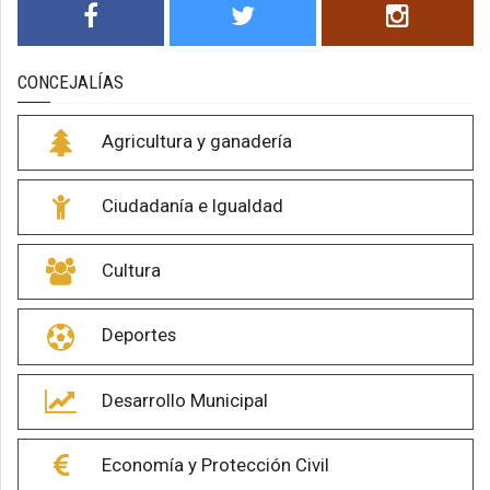
CONCEJALÍAS
Agricultura y ganadería
Ciudadanía e Igualdad
Cultura
Deportes
Desarrollo Municipal
Economía y Protección Civil