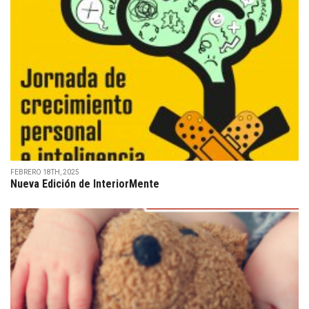
FEBRERO 18TH, 2025
Nueva Edición de InteriorMente