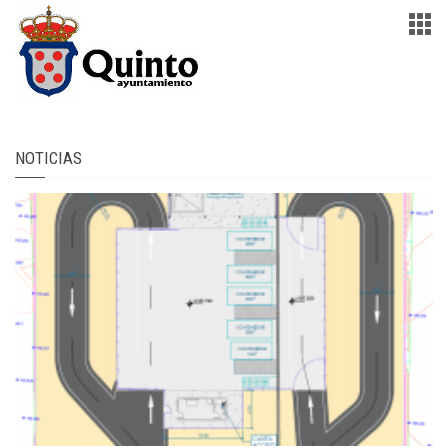
NOTICIAS