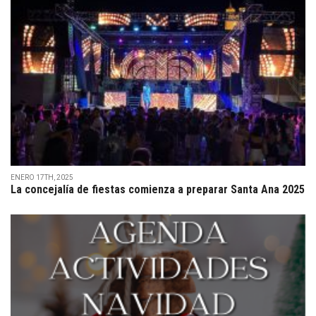
ENERO 17TH, 2025
La concejalía de fiestas comienza a preparar Santa Ana 2025