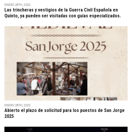
ENERO 28TH, 2025
Las trincheras y vestigios de la Guerra Civil Española en
Quinto, ya pueden ser visitadas con guías especializados.
ENERO 28TH, 2025
Abierto el plazo de solicitud para los puestos de San Jorge
2025