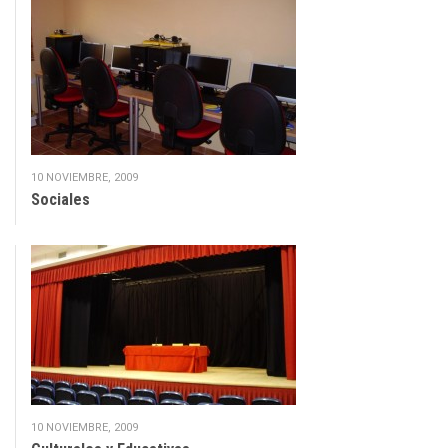
10 NOVIEMBRE, 2009
Sociales
10 NOVIEMBRE, 2009