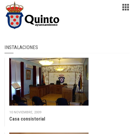
INSTALACIONES
10 NOVIEMBRE, 2009
Casa consistorial