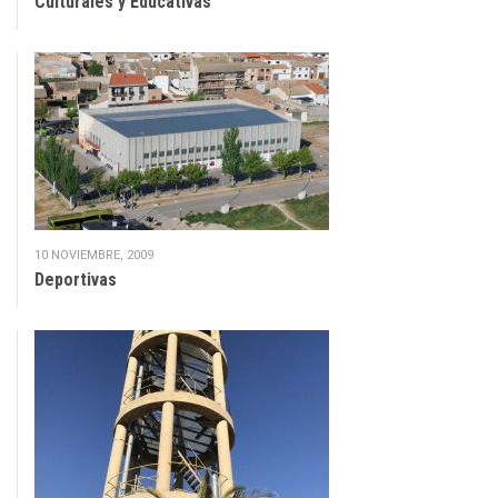
Culturales y Educativas
10 NOVIEMBRE, 2009
Deportivas