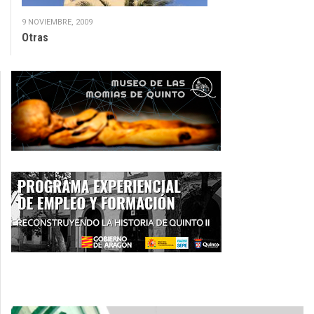
9 NOVIEMBRE, 2009
Otras