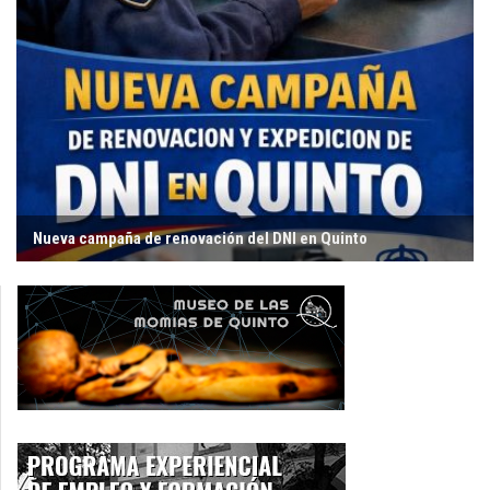
Nueva campaña de renovación del DNI en Quinto