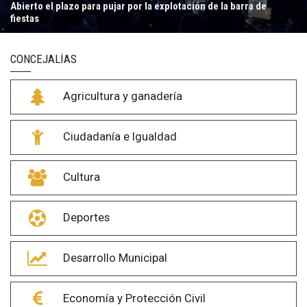
Abierto el plazo para pujar por la explotación de la barra de
fiestas
CONCEJALÍAS
Agricultura y ganadería
Ciudadanía e Igualdad
Cultura
Deportes
Desarrollo Municipal
Economía y Protección Civil