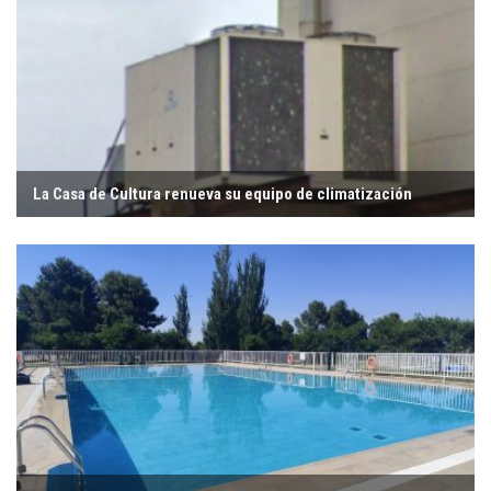
La Casa de Cultura renueva su equipo de climatización