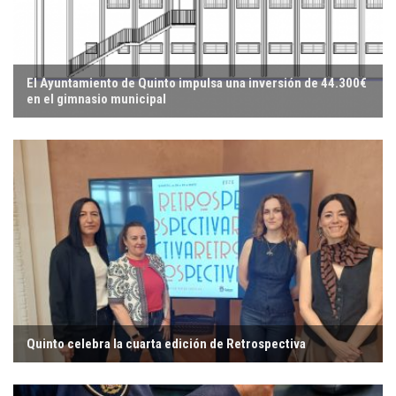
El Ayuntamiento de Quinto impulsa una inversión de 44.300€
en el gimnasio municipal
Quinto celebra la cuarta edición de Retrospectiva