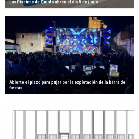
Las Piscinas de Quinto abren el día 5 de junio
Abierto el plazo para pujar por la explotación de la barra de
fiestas