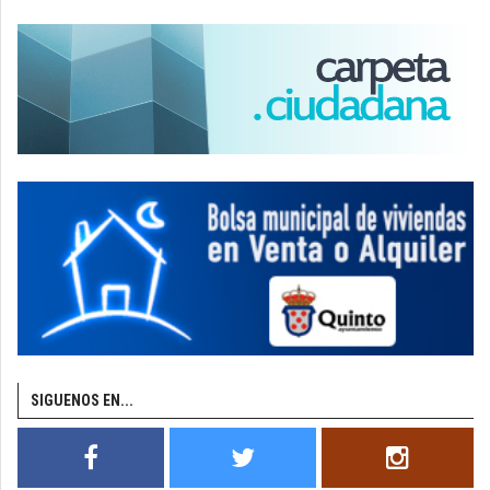
SIGUENOS EN...