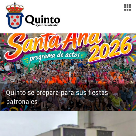
Quinto se prepara para sus fiestas
patronales