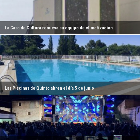
La Casa de Cultura renueva su equipo de climatización
Las Piscinas de Quinto abren el día 5 de junio