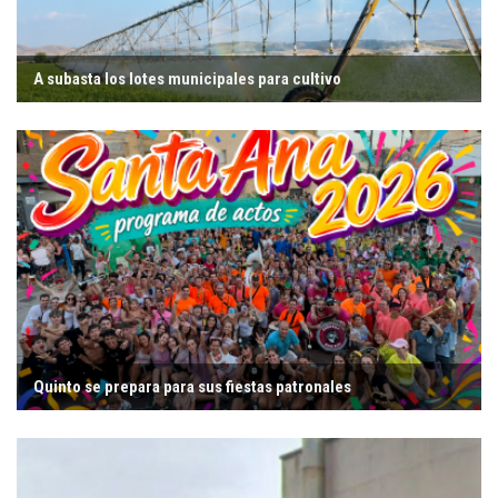
A subasta los lotes municipales para cultivo
Quinto se prepara para sus fiestas patronales