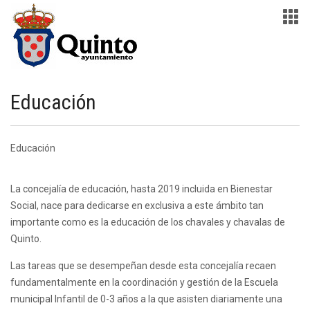
Educación
Educación
La concejalía de educación, hasta 2019 incluida en Bienestar
Social, nace para dedicarse en exclusiva a este ámbito tan
importante como es la educación de los chavales y chavalas de
Quinto.
Las tareas que se desempeñan desde esta concejalía recaen
fundamentalmente en la coordinación y gestión de la Escuela
municipal Infantil de 0-3 años a la que asisten diariamente una