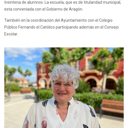
treintena de alumnos. La escuela, que es de titularidad municipal,
esta conveniada con el Gobierno de Aragón.
También en la coordinación del Ayuntamiento con el Colegio
Público Fernando el Católico participando además en el Consejo
Escolar.