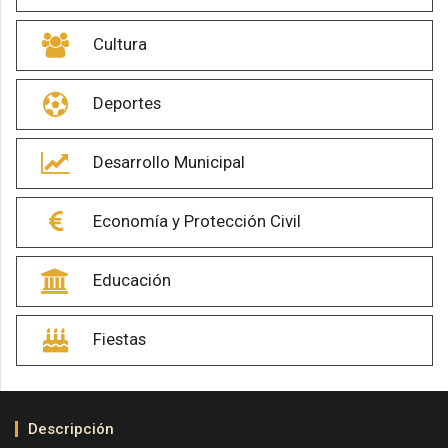
Cultura
Deportes
Desarrollo Municipal
Economía y Protección Civil
Educación
Fiestas
Descripción