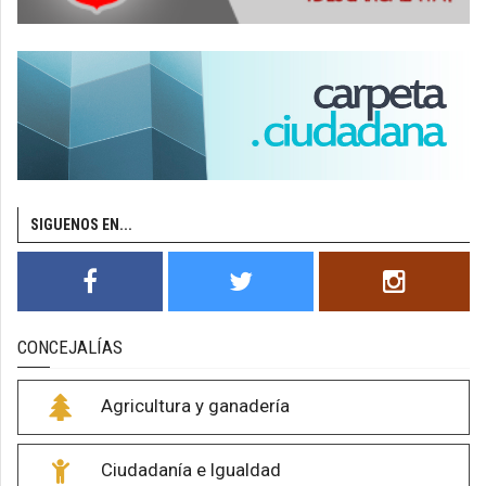
SIGUENOS EN...
CONCEJALÍAS
Agricultura y ganadería
Ciudadanía e Igualdad