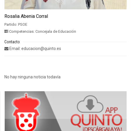
Rosalia Abenia Corral
Partido: PSOE
Competencias: Concejala de Educación
Contacto
Email: educacion@quinto.es
No hay ninguna noticia todavía