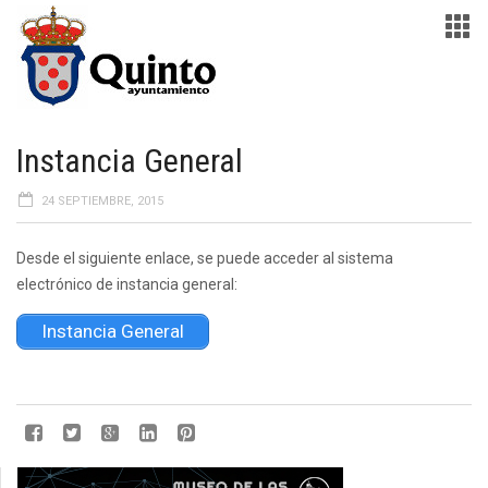
Instancia General
24 SEPTIEMBRE, 2015
Desde el siguiente enlace, se puede acceder al sistema
electrónico de instancia general:
Instancia General