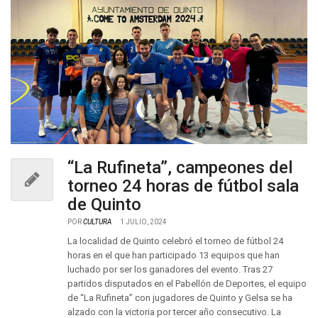
“La Rufineta”, campeones del
torneo 24 horas de fútbol sala
de Quinto
POR
CULTURA
1 JULIO, 2024
La localidad de Quinto celebró el torneo de fútbol 24
horas en el que han participado 13 equipos que han
luchado por ser los ganadores del evento. Tras 27
partidos disputados en el Pabellón de Deportes, el equipo
de “La Rufineta” con jugadores de Quinto y Gelsa se ha
alzado con la victoria por tercer año consecutivo. La