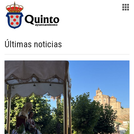
Últimas noticias