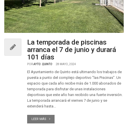
La temporada de piscinas
arranca el 7 de junio y durará
101 días
POR
AYTO. QUINTO
28 MAYO, 2024
El Ayuntamiento de Quinto está ultimando los trabajos de
puesta a punto del complejo deportivo "las Piscinas". Un
espacio que cada año recibe más de 1.000 abonados de
temporada para disfrutar de unas instalaciones
deportivas que este año han recibido una fuerte inversión.
La temporada arrancará el viernes 7 de junio y se
extenderá hasta...
LEER MÁS