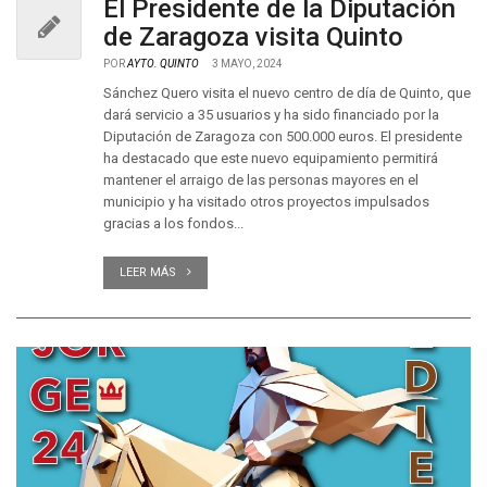
El Presidente de la Diputación
de Zaragoza visita Quinto
POR
AYTO. QUINTO
3 MAYO, 2024
Sánchez Quero visita el nuevo centro de día de Quinto, que
dará servicio a 35 usuarios y ha sido financiado por la
Diputación de Zaragoza con 500.000 euros. El presidente
ha destacado que este nuevo equipamiento permitirá
mantener el arraigo de las personas mayores en el
municipio y ha visitado otros proyectos impulsados
gracias a los fondos...
LEER MÁS