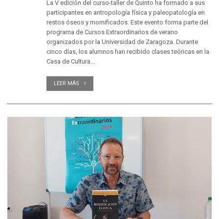
La V edición del curso-taller de Quinto ha formado a sus
participantes en antropología física y paleopatología en
restos óseos y momificados. Este evento forma parte del
programa de Cursos Extraordinarios de verano
organizados por la Universidad de Zaragoza. Durante
cinco días, los alumnos han recibido clases teóricas en la
Casa de Cultura...
LEER MÁS