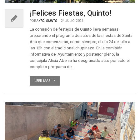
¡Felices Fiestas, Quinto!
POR
AYTO. QUINTO
24 JULIO, 2024
La comisión de festejos de Quinto lleva semanas
preparando el programa de actos de las fiestas de Santa
Ana que comenzarán, como siempre, el día 24 de julio a
las 12h con el tradicional chupinazo. En la comisión
informativa del Ayuntamiento y posterior pleno, la
concejala Alicia Abenia ha desgranado acto por acto el
completo programa de...
LEER MÁS