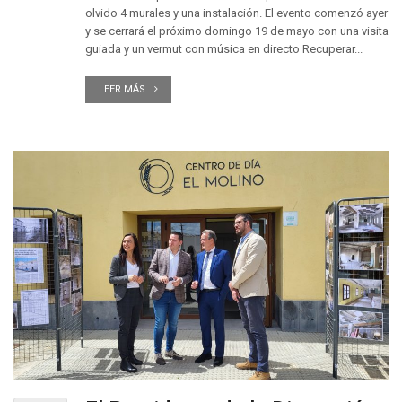
olvido 4 murales y una instalación. El evento comenzó ayer
y se cerrará el próximo domingo 19 de mayo con una visita
guiada y un vermut con música en directo Recuperar...
LEER MÁS