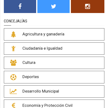
CONCEJALÍAS
Agricultura y ganadería
Ciudadanía e Igualdad
Cultura
Deportes
Desarrollo Municipal
Economía y Protección Civil