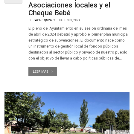
Asociaciones locales y el
Cheque Bebé
POR
AYTO. QUINTO
13 JUNIO, 2024
El pleno del Ayuntamiento en su sesión ordinaria del mes
de abril de 2024 debatió y aprobó el primer plan municipal
estratégico de subvenciones. El documento nace como
un instrumento de gestión local de fondos públicos
destinados al sector público y privado de nuestro pueblo
con el objetivo de llevar a cabo políticas públicas de...
LEER MÁS