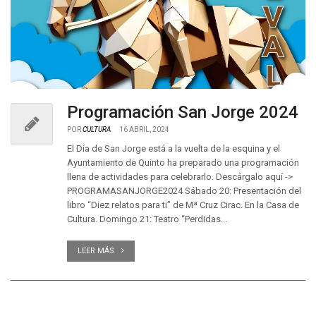
Programación San Jorge 2024
POR
CULTURA
16 ABRIL, 2024
El Día de San Jorge está a la vuelta de la esquina y el
Ayuntamiento de Quinto ha preparado una programación
llena de actividades para celebrarlo. Descárgalo aquí ->
PROGRAMASANJORGE2024 Sábado 20: Presentación del
libro “Diez relatos para ti” de Mª Cruz Cirac. En la Casa de
Cultura. Domingo 21: Teatro “Perdidas...
LEER MÁS