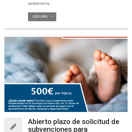
audiencia ha...
LEER MÁS
Abierto plazo de solicitud de
subvenciones para