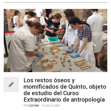
Los restos óseos y
momificados de Quinto, objeto
de estudio del Curso
Extraordinario de antropología
POR
CULTURA
15 JULIO, 2024