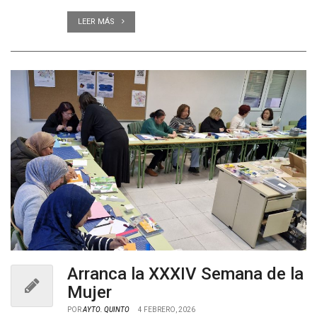
LEER MÁS
Arranca la XXXIV Semana de la
Mujer
POR
AYTO. QUINTO
4 FEBRERO, 2026