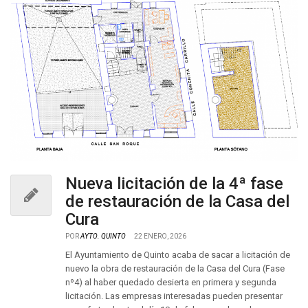
Nueva licitación de la 4ª fase
de restauración de la Casa del
Cura
POR
AYTO. QUINTO
22 ENERO, 2026
El Ayuntamiento de Quinto acaba de sacar a licitación de
nuevo la obra de restauración de la Casa del Cura (Fase
nº4) al haber quedado desierta en primera y segunda
licitación. Las empresas interesadas pueden presentar