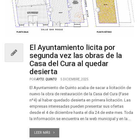
El Ayuntamiento licita por
segunda vez las obras de la
Casa del Cura al quedar
desierta
POR
AYTO. QUINTO
5 DICIEMBRE, 2025
El Ayuntamiento de Quinto acaba de sacar a licitación de
nuevo la obra de restauración de la Casa del Cura (Fase
nº4) al haber quedado desierta en primera licitación. Las
empresas interesadas pueden presentar sus ofertas
desde el 4 de diciembre hasta el día 24 de este mes. Toda
la información se encuentra en la web municipal y en la...
LEER MÁS