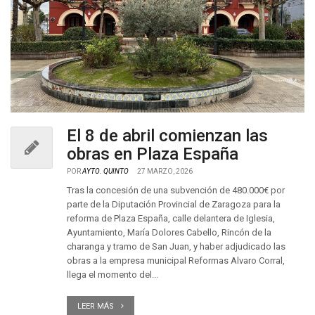
El 8 de abril comienzan las
obras en Plaza España
POR
AYTO. QUINTO
27 MARZO, 2026
Tras la concesión de una subvención de 480.000€ por
parte de la Diputación Provincial de Zaragoza para la
reforma de Plaza España, calle delantera de Iglesia,
Ayuntamiento, María Dolores Cabello, Rincón de la
charanga y tramo de San Juan, y haber adjudicado las
obras a la empresa municipal Reformas Alvaro Corral,
llega el momento del...
LEER MÁS