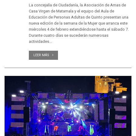
La concejalía de Ciudadanía, la Asociación de Amas de
Casa Virgen de Matamala y el equipo del Aula de
Educación de Personas Adultas de Quinto presentan una
nueva edición de la semana de la Mujer que arranca este
miércoles 4 de febrero extendiéndose hasta el sábado 7.
Durante cuatro días se sucederán numerosas
actividades...
LEER MÁS