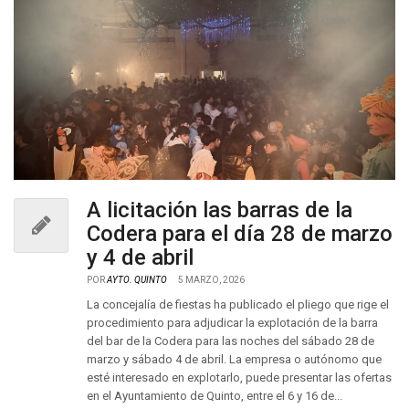
A licitación las barras de la
Codera para el día 28 de marzo
y 4 de abril
POR
AYTO. QUINTO
5 MARZO, 2026
La concejalía de fiestas ha publicado el pliego que rige el
procedimiento para adjudicar la explotación de la barra
del bar de la Codera para las noches del sábado 28 de
marzo y sábado 4 de abril. La empresa o autónomo que
esté interesado en explotarlo, puede presentar las ofertas
en el Ayuntamiento de Quinto, entre el 6 y 16 de...