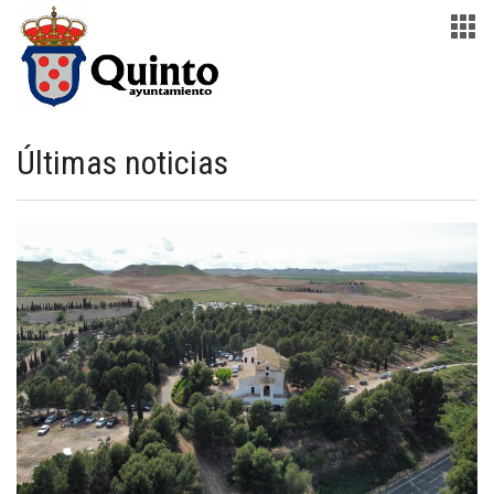
Últimas noticias