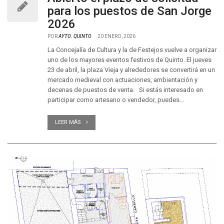
para los puestos de San Jorge
2026
POR
AYTO. QUINTO
20 ENERO, 2026
La Concejalía de Cultura y la de Festejos vuelve a organizar
uno de los mayores eventos festivos de Quinto. El jueves
23 de abril, la plaza Vieja y alrededores se convertirá en un
mercado medieval con actuaciones, ambientación y
decenas de puestos de venta. Si estás interesado en
participar como artesano o vendedor, puedes...
LEER MÁS