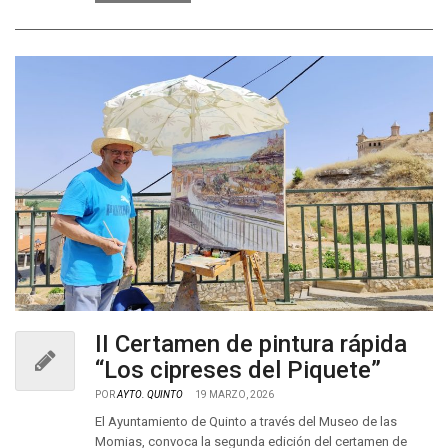
II Certamen de pintura rápida
“Los cipreses del Piquete”
POR
AYTO. QUINTO
19 MARZO, 2026
El Ayuntamiento de Quinto a través del Museo de las
Momias, convoca la segunda edición del certamen de