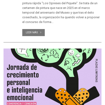
pintura rápida "Los Cipreses del Piquete". Se trata de un
certamen de pintura que nace en 2025 en el marco
temporal del aniversario del Museo y que tras el éxito
cosechado, la organización ha querido volver a proponer
el concurso de forma...
LEER MÁS