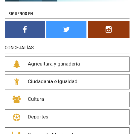
SIGUENOS EN...
CONCEJALÍAS
Agricultura y ganadería
Ciudadanía e Igualdad
Cultura
Deportes