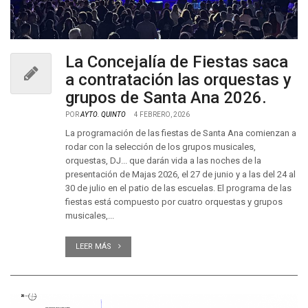
La Concejalía de Fiestas saca
a contratación las orquestas y
grupos de Santa Ana 2026.
POR
AYTO. QUINTO
4 FEBRERO, 2026
La programación de las fiestas de Santa Ana comienzan a
rodar con la selección de los grupos musicales,
orquestas, DJ... que darán vida a las noches de la
presentación de Majas 2026, el 27 de junio y a las del 24 al
30 de julio en el patio de las escuelas. El programa de las
fiestas está compuesto por cuatro orquestas y grupos
musicales,...
LEER MÁS