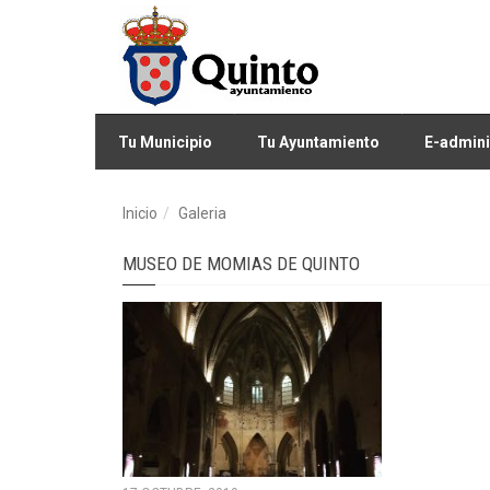
Tu Municipio
Tu Ayuntamiento
E-admini
Inicio
Galeria
MUSEO DE MOMIAS DE QUINTO