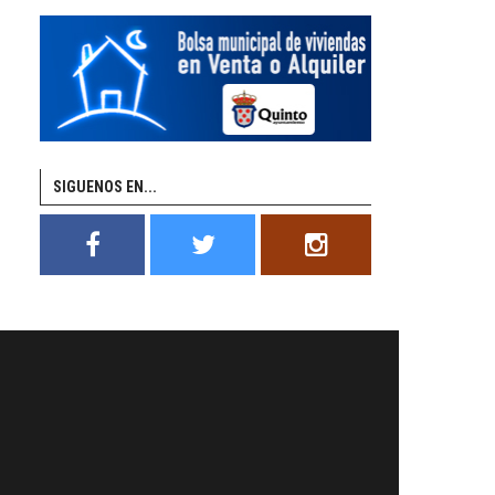
SIGUENOS EN...