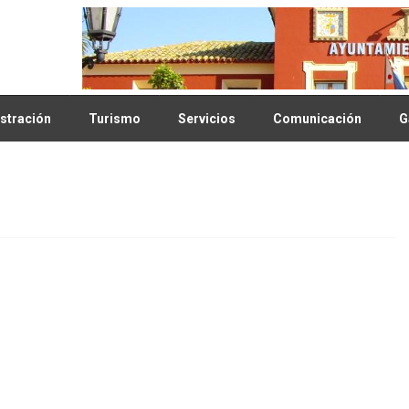
stración
Turismo
Servicios
Comunicación
G