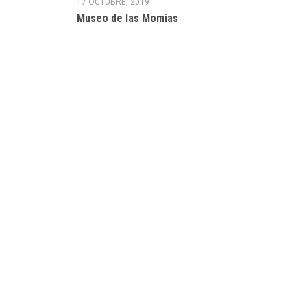
17 OCTUBRE, 2019
Museo de las Momias