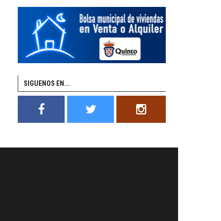
SIGUENOS EN...