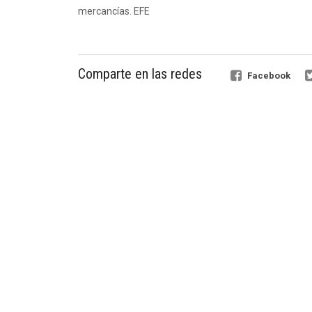
mercancías. EFE
Comparte en las redes
Facebook