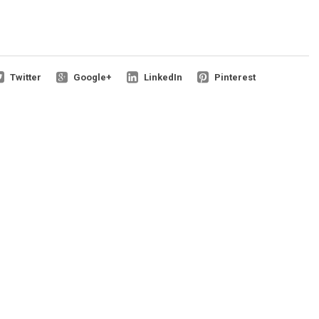
Twitter
Google+
LinkedIn
Pinterest