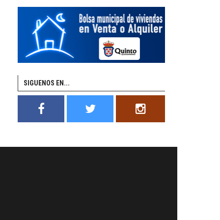
SIGUENOS EN...