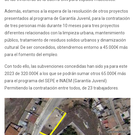
Además, estamos a la espera de la resolución de otros proyectos
presentados al programa de Garantía Juvenil, para la contratación
de tres personas más durante 10 meses para tres proyectos
diferentes relacionados con la limpieza urbana, mantenimiento
público, tratamiento de residuos solidos urbanos y dinamización
cultural. De ser concedidos, obtendremos entorno a 45.000€ más
para el fomento del empleo.
Con todo ello, las subvenciones concedidas han sido ya para este
2023 de 320.000€ a los que se podrán sumar otros 65.000€ más
para el programa del SEPE e INAEM (Garantía Juvenil).
Permitiendo la contratación entre todos, de 23 trabajadores.