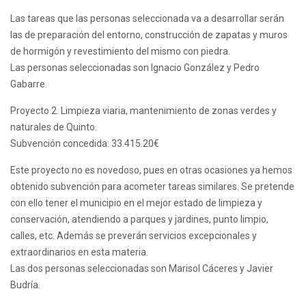
Las tareas que las personas seleccionada va a desarrollar serán
las de preparación del entorno, construcción de zapatas y muros
de hormigón y revestimiento del mismo con piedra.
Las personas seleccionadas son Ignacio González y Pedro
Gabarre.
Proyecto 2. Limpieza viaria, mantenimiento de zonas verdes y
naturales de Quinto.
Subvención concedida: 33.415.20€
Este proyecto no es novedoso, pues en otras ocasiones ya hemos
obtenido subvención para acometer tareas similares. Se pretende
con ello tener el municipio en el mejor estado de limpieza y
conservación, atendiendo a parques y jardines, punto limpio,
calles, etc. Además se preverán servicios excepcionales y
extraordinarios en esta materia.
Las dos personas seleccionadas son Marisol Cáceres y Javier
Budría.