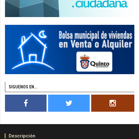
SIGUENOS EN...
Descripción