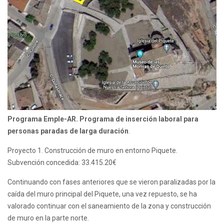
Programa Emple-AR. Programa de inserción laboral para
personas paradas de larga duración
.
Proyecto 1. Construcción de muro en entorno Piquete.
Subvención concedida: 33.415.20€
Continuando con fases anteriores que se vieron paralizadas por la
caída del muro principal del Piquete, una vez repuesto, se ha
valorado continuar con el saneamiento de la zona y construcción
de muro en la parte norte.