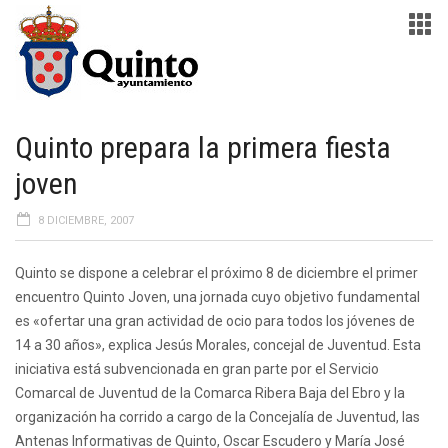
Quinto prepara la primera fiesta
joven
8 DICIEMBRE, 2007
Quinto se dispone a celebrar el próximo 8 de diciembre el primer
encuentro Quinto Joven, una jornada cuyo objetivo fundamental
es «ofertar una gran actividad de ocio para todos los jóvenes de
14 a 30 años», explica Jesús Morales, concejal de Juventud. Esta
iniciativa está subvencionada en gran parte por el Servicio
Comarcal de Juventud de la Comarca Ribera Baja del Ebro y la
organización ha corrido a cargo de la Concejalía de Juventud, las
Antenas Informativas de Quinto, Oscar Escudero y María José