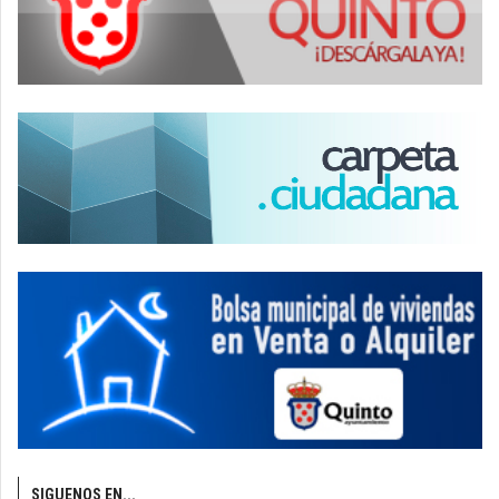
SIGUENOS EN...