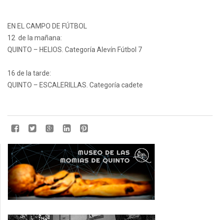
EN EL CAMPO DE FÚTBOL
12 de la mañana:
QUINTO – HELIOS. Categoría Alevín Fútbol 7
16 de la tarde:
QUINTO – ESCALERILLAS. Categoría cadete