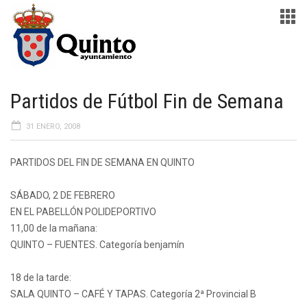
Partidos de Fútbol Fin de Semana
31 ENERO, 2008
PARTIDOS DEL FIN DE SEMANA EN QUINTO
SÁBADO, 2 DE FEBRERO
EN EL PABELLÓN POLIDEPORTIVO
11,00 de la mañana:
QUINTO – FUENTES. Categoría benjamín
18 de la tarde:
SALA QUINTO – CAFÉ Y TAPAS. Categoría 2ª Provincial B