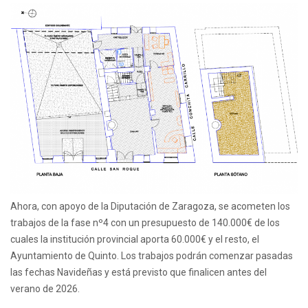
Ahora, con apoyo de la Diputación de Zaragoza, se acometen los
trabajos de la fase nº4 con un presupuesto de 140.000€ de los
cuales la institución provincial aporta 60.000€ y el resto, el
Ayuntamiento de Quinto. Los trabajos podrán comenzar pasadas
las fechas Navideñas y está previsto que finalicen antes del
verano de 2026.