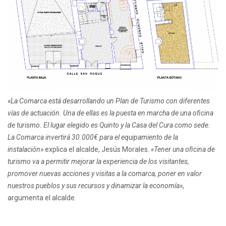
«La Comarca está desarrollando un Plan de Turismo con diferentes
vías de actuación. Una de ellas es la puesta en marcha de una oficina
de turismo. El lugar elegido es Quinto y la Casa del Cura como sede.
La Comarca invertirá 30.000€ para el equipamiento de la
instalación»
explica el alcalde, Jesús Morales.
«Tener una oficina de
turismo va a permitir mejorar la experiencia de los visitantes,
promover nuevas acciones y visitas a la comarca, poner en valor
nuestros pueblos y sus recursos y dinamizar la economía»
,
argumenta el alcalde.