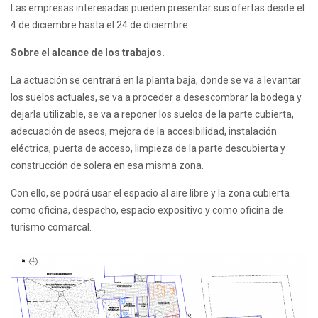
Las empresas interesadas pueden presentar sus ofertas desde el
4 de diciembre hasta el 24 de diciembre.
Sobre el alcance de los trabajos.
La actuación se centrará en la planta baja, donde se va a levantar
los suelos actuales, se va a proceder a desescombrar la bodega y
dejarla utilizable, se va a reponer los suelos de la parte cubierta,
adecuación de aseos, mejora de la accesibilidad, instalación
eléctrica, puerta de acceso, limpieza de la parte descubierta y
construcción de solera en esa misma zona.
Con ello, se podrá usar el espacio al aire libre y la zona cubierta
como oficina, despacho, espacio expositivo y como oficina de
turismo comarcal.