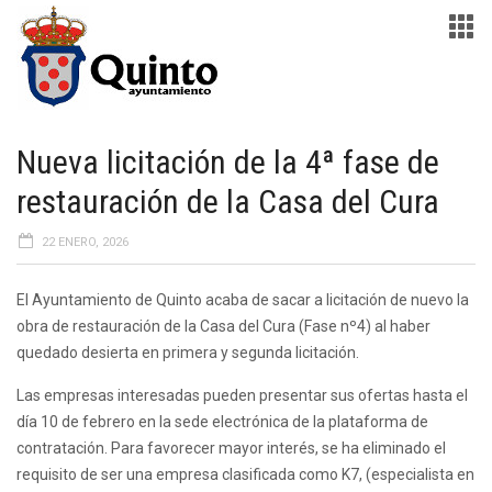
Nueva licitación de la 4ª fase de
restauración de la Casa del Cura
22 ENERO, 2026
El Ayuntamiento de Quinto acaba de sacar a licitación de nuevo la
obra de restauración de la Casa del Cura (Fase nº4) al haber
quedado desierta en primera y segunda licitación.
Las empresas interesadas pueden presentar sus ofertas hasta el
día 10 de febrero en la sede electrónica de la plataforma de
contratación. Para favorecer mayor interés, se ha eliminado el
requisito de ser una empresa clasificada como K7, (especialista en