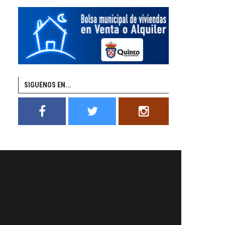
SIGUENOS EN...