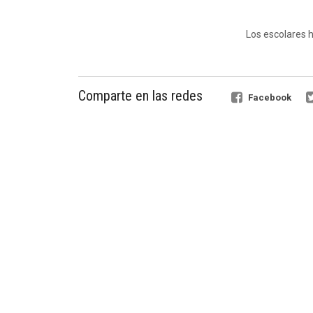
Los escolares 
Comparte en las redes
Facebook