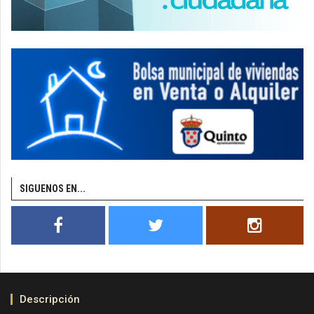
SIGUENOS EN...
Descripción