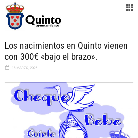
Los nacimientos en Quinto vienen
con 300€ «bajo el brazo».
13 MARZO, 2023