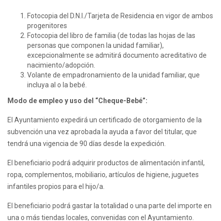
Fotocopia del D.N.I./Tarjeta de Residencia en vigor de ambos
progenitores
Fotocopia del libro de familia (de todas las hojas de las
personas que componen la unidad familiar),
excepcionalmente se admitirá documento acreditativo de
nacimiento/adopción.
Volante de empadronamiento de la unidad familiar, que
incluya al o la bebé.
Modo de empleo y uso del “Cheque-Bebé”:
El Ayuntamiento expedirá un certificado de otorgamiento de la
subvención una vez aprobada la ayuda a favor del titular, que
tendrá una vigencia de 90 días desde la expedición.
El beneficiario podrá adquirir productos de alimentación infantil,
ropa, complementos, mobiliario, artículos de higiene, juguetes
infantiles propios para el hijo/a.
El beneficiario podrá gastar la totalidad o una parte del importe en
una o más tiendas locales, convenidas con el Ayuntamiento.