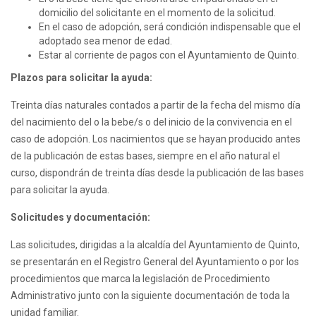
domicilio del solicitante en el momento de la solicitud.
En el caso de adopción, será condición indispensable que el
adoptado sea menor de edad.
Estar al corriente de pagos con el Ayuntamiento de Quinto.
Plazos para solicitar la ayuda:
Treinta días naturales contados a partir de la fecha del mismo día
del nacimiento del o la bebe/s o del inicio de la convivencia en el
caso de adopción. Los nacimientos que se hayan producido antes
de la publicación de estas bases, siempre en el año natural el
curso, dispondrán de treinta días desde la publicación de las bases
para solicitar la ayuda.
Solicitudes y documentación:
Las solicitudes, dirigidas a la alcaldía del Ayuntamiento de Quinto,
se presentarán en el Registro General del Ayuntamiento o por los
procedimientos que marca la legislación de Procedimiento
Administrativo junto con la siguiente documentación de toda la
unidad familiar.