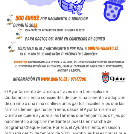
El Ayuntamiento de Quinto, a través de la Concejalía de
Ciudadanía, siendo conscientes de que el nacimiento o adopción
de un niño o una niña conlleva unos gastos iniciales a los que las
familias tienen que hacer frente, desde el Ayuntamiento de
Quinto se quiere ayudar a las familias que tengan hijos o hijas por
nacimiento o adopción mediante la puesta en marcha del
programa Cheque- Bebé. Por ello, el Ayuntamiento, en sesión
ordinaria del 23 de febrero de 2023, aprobó las bases por las que