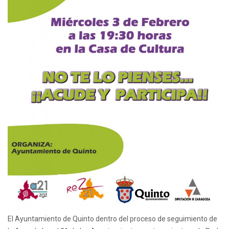
El Ayuntamiento de Quinto dentro del proceso de seguimiento de