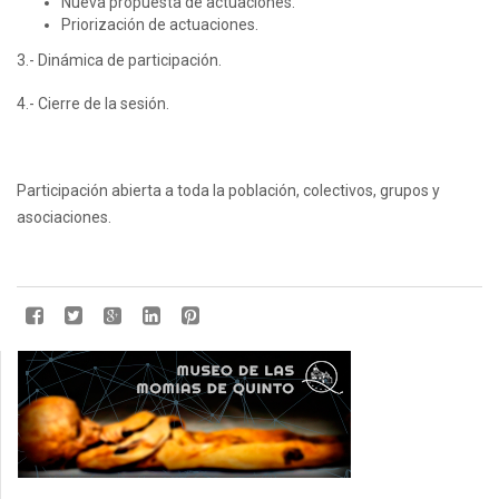
Nueva propuesta de actuaciones.
Priorización de actuaciones.
3.- Dinámica de participación.
4.- Cierre de la sesión.
Participación abierta a toda la población, colectivos, grupos y
asociaciones.