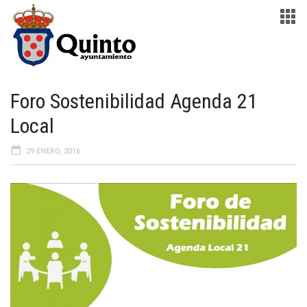
Foro Sostenibilidad Agenda 21
Local
29 ENERO, 2016