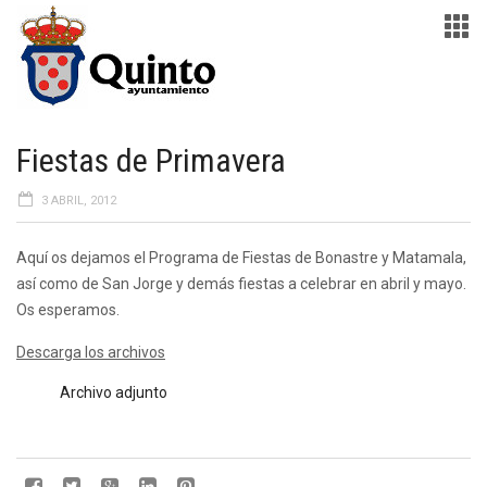
Fiestas de Primavera
3 ABRIL, 2012
Aquí os dejamos el Programa de Fiestas de Bonastre y Matamala,
así como de San Jorge y demás fiestas a celebrar en abril y mayo.
Os esperamos.
Descarga los archivos
Archivo adjunto