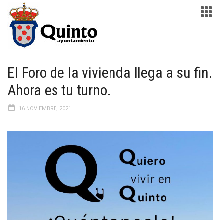
El Foro de la vivienda llega a su fin.
Ahora es tu turno.
16 NOVIEMBRE, 2021