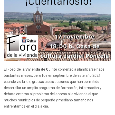
El
Foro de la Vivienda de Quinto
comenzó a planificarse hace
bastantes meses, pero fue en septiembre de este año 2021
cuando vio la luz, gracias a seis sesiones que han permitido
desarrollar un amplio programa de formación, información y
debate entorno al problema del acceso a la vivienda al que
muchos municipios de pequeño y mediano tamaño nos
enfrentamos en el día a día.