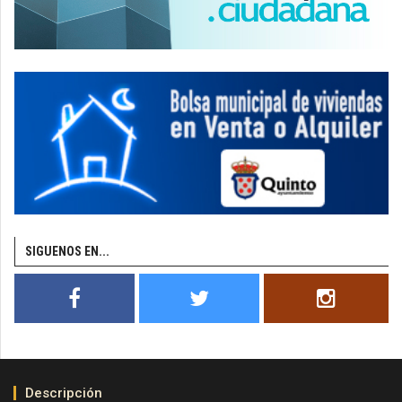
SIGUENOS EN...
Descripción