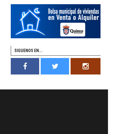
SIGUENOS EN...