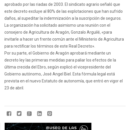
aprobado por las riadas de 2003. El sindicato agrario señaló que
este decreto excluye al 80% de las explotaciones que han sufrido
daños, al supeditar la indemnización a la suscripción de seguros.
La organización ha solicitado asimismo una reunión con el
consejero de Agricultura de Aragón, Gonzalo Arguilé, «para
invitarle a hacer un frente común ante el Ministerio de Agricultura
para rectificar los términos de este Real Decreto».
Por su parte, el Gobierno de Aragón aprobará mediante un
decreto ley las primeras medidas para paliar los efectos de la
última crecida del Ebro, según explicó el vicepresidente del
Gobierno autónomo, José Angel Biel. Esta fórmula legal está
prevista en el nuevo Estatuto de autonomía, que entró en vigor el
23 de abril.