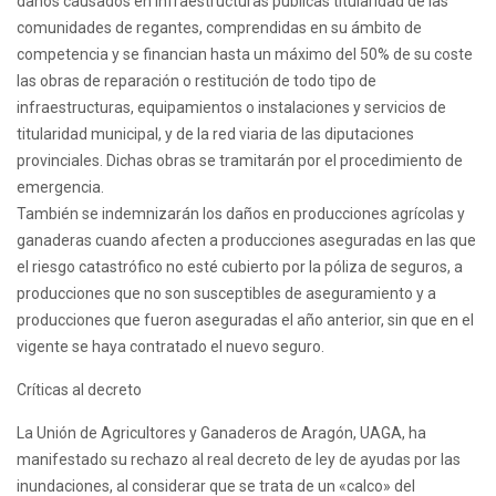
daños causados en infraestructuras públicas titularidad de las
comunidades de regantes, comprendidas en su ámbito de
competencia y se financian hasta un máximo del 50% de su coste
las obras de reparación o restitución de todo tipo de
infraestructuras, equipamientos o instalaciones y servicios de
titularidad municipal, y de la red viaria de las diputaciones
provinciales. Dichas obras se tramitarán por el procedimiento de
emergencia.
También se indemnizarán los daños en producciones agrícolas y
ganaderas cuando afecten a producciones aseguradas en las que
el riesgo catastrófico no esté cubierto por la póliza de seguros, a
producciones que no son susceptibles de aseguramiento y a
producciones que fueron aseguradas el año anterior, sin que en el
vigente se haya contratado el nuevo seguro.
Críticas al decreto
La Unión de Agricultores y Ganaderos de Aragón, UAGA, ha
manifestado su rechazo al real decreto de ley de ayudas por las
inundaciones, al considerar que se trata de un «calco» del