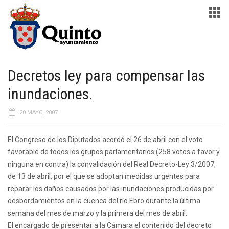
Decretos ley para compensar las
inundaciones.
20 MAYO, 2007
El Congreso de los Diputados acordó el 26 de abril con el voto
favorable de todos los grupos parlamentarios (258 votos a favor y
ninguna en contra) la convalidación del Real Decreto-Ley 3/2007,
de 13 de abril, por el que se adoptan medidas urgentes para
reparar los daños causados por las inundaciones producidas por
desbordamientos en la cuenca del río Ebro durante la última
semana del mes de marzo y la primera del mes de abril.
El encargado de presentar a la Cámara el contenido del decreto