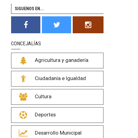
SIGUENOS EN...
CONCEJALÍAS
Agricultura y ganadería
Ciudadanía e Igualdad
Cultura
Deportes
Desarrollo Municipal