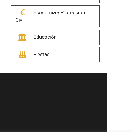
Economía y Protección
Civil
Educación
Fiestas