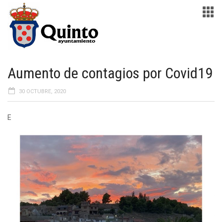
Aumento de contagios por Covid19
30 OCTUBRE, 2020
E