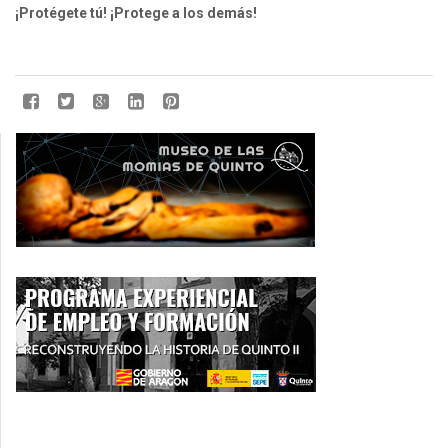
¡Protégete tú! ¡Protege a los demás!