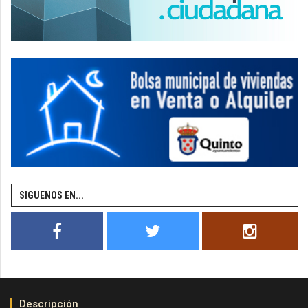
SIGUENOS EN...
Descripción