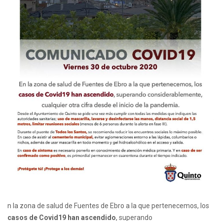
n la zona de salud de Fuentes de Ebro a la que pertenecemos, los
casos de Covid19 han ascendido
, superando