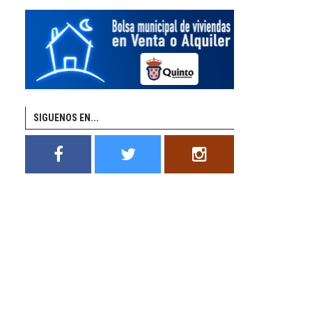
SIGUENOS EN...