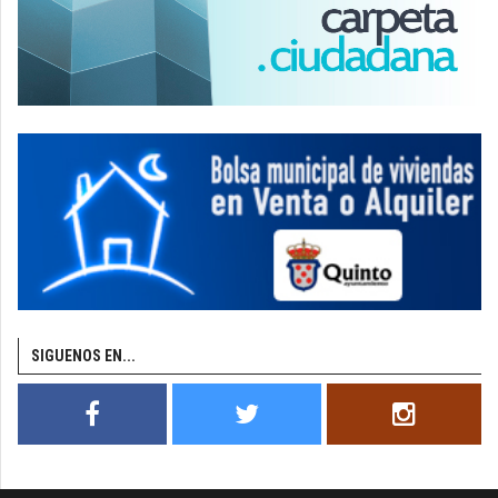
SIGUENOS EN...