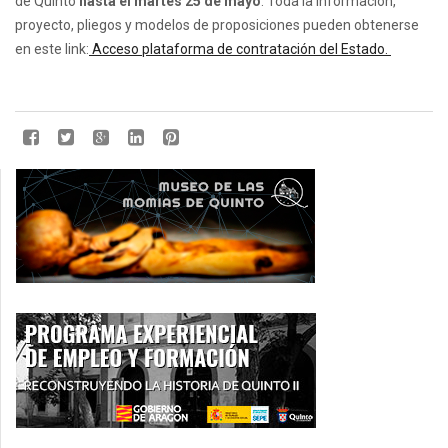
de Quinto
hasta el martes 25 de mayo
. Toda la información,
proyecto, pliegos y modelos de proposiciones pueden obtenerse
en este link:
Acceso plataforma de contratación del Estado.