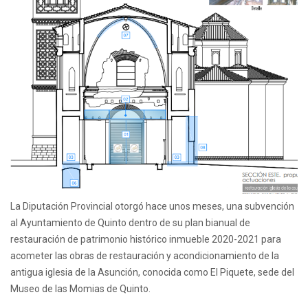
La Diputación Provincial otorgó hace unos meses, una subvención
al Ayuntamiento de Quinto dentro de su plan bianual de
restauración de patrimonio histórico inmueble 2020-2021 para
acometer las obras de restauración y acondicionamiento de la
antigua iglesia de la Asunción, conocida como El Piquete, sede del
Museo de las Momias de Quinto.