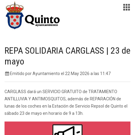
REPA SOLIDARIA CARGLASS | 23 de
mayo
Emitido por Ayuntamiento el 22 May 2026 a las 11:47
CARGLASS dará un SERVICIO GRATUITO de TRATAMIENTO
ANTILLUVIA Y ANTIMOSQUITOS, además de REPARACIÓN de
lunas de los coches en la Estación de Servicio Repsol de Quinto el
sábado 23 de mayo en horario de 9 a 13h.