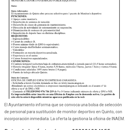
El Ayuntamiento informa que se convoca una bolsa de selección
de personal para sustitución de monitor deportivo en Quinto, con
incorporación inmediata. La oferta la gestiona la oficina de INAEM.