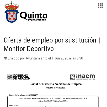
Oferta de empleo por sustitución |
Monitor Deportivo
Emitido por Ayuntamiento el 1 Jun 2026 a las 8:30