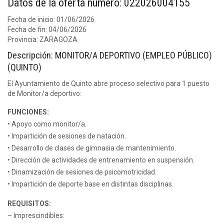
Datos de la oferta número: 022026004155
Fecha de inicio: 01/06/2026
Fecha de fin: 04/06/2026
Provincia: ZARAGOZA
Descripción: MONITOR/A DEPORTIVO (EMPLEO PÚBLICO)
(QUINTO)
El Ayuntamiento de Quinto abre proceso selectivo para 1 puesto
de Monitor/a deportivo:
FUNCIONES:
• Apoyo como monitor/a.
• Impartición de sesiones de natación.
• Desarrollo de clases de gimnasia de mantenimiento.
• Dirección de actividades de entrenamiento en suspensión.
• Dinamización de sesiones de psicomotricidad.
• Impartición de deporte base en distintas disciplinas.
REQUISITOS:
– Imprescindibles: