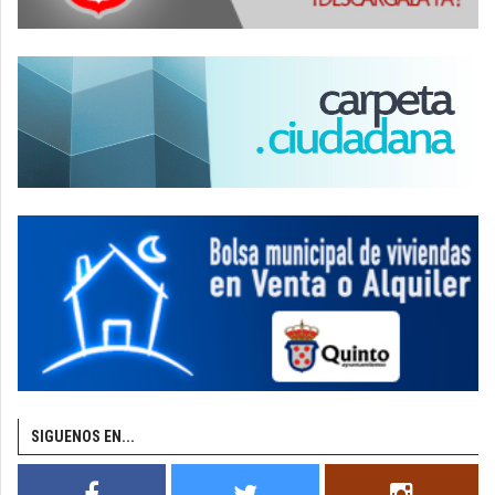
SIGUENOS EN...