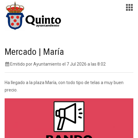
Mercado | María
Emitido por Ayuntamiento el 7 Jul 2026 a las 8:02
Ha llegado a la plaza María, con todo tipo de telas a muy buen
precio.