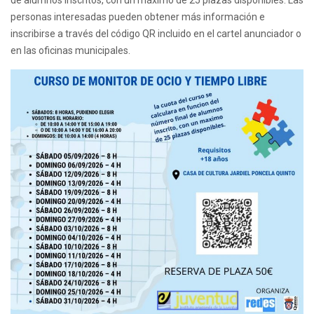
de alumnos inscritos, con un máximo de 25 plazas disponibles. Las
personas interesadas pueden obtener más información e
inscribirse a través del código QR incluido en el cartel anunciador o
en las oficinas municipales.