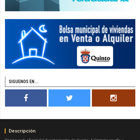
SIGUENOS EN...
Descripción