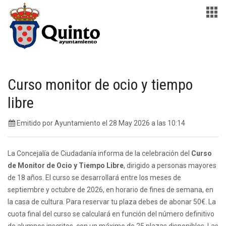
Curso monitor de ocio y tiempo
libre
Emitido por Ayuntamiento el 28 May 2026 a las 10:14
La Concejalía de Ciudadanía informa de la celebración del
Curso
de Monitor de Ocio y Tiempo Libre
, dirigido a personas mayores
de 18 años. El curso se desarrollará entre los meses de
septiembre y octubre de 2026, en horario de fines de semana, en
la casa de cultura. Para reservar tu plaza debes de abonar 50€. La
cuota final del curso se calculará en función del número definitivo