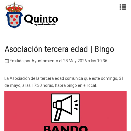
Asociación tercera edad | Bingo
Emitido por Ayuntamiento el 28 May 2026 a las 10:36
La Asociación de la tercera edad comunica que este domingo, 31
de mayo, a las 17:30 horas, habrá bingo en el local.